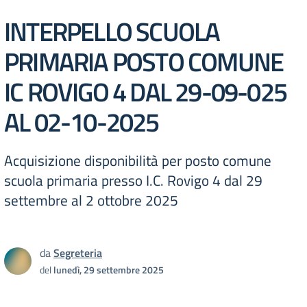
INTERPELLO SCUOLA
PRIMARIA POSTO COMUNE
IC ROVIGO 4 DAL 29-09-025
AL 02-10-2025
Acquisizione disponibilità per posto comune
scuola primaria presso I.C. Rovigo 4 dal 29
settembre al 2 ottobre 2025
da
Segreteria
del
lunedì, 29 settembre 2025