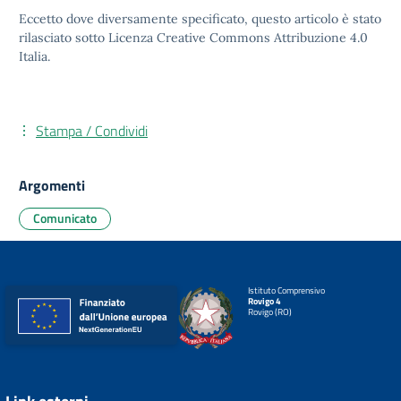
Eccetto dove diversamente specificato, questo articolo è stato
rilasciato sotto
Licenza Creative Commons Attribuzione 4.0
Italia.
Stampa / Condividi
Argomenti
Comunicato
Istituto Comprensivo
Rovigo 4
Rovigo (RO)