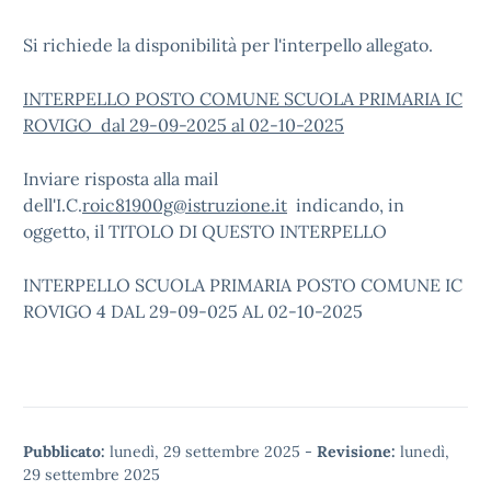
Si richiede la disponibilità per l'interpello allegato.
INTERPELLO POSTO COMUNE SCUOLA PRIMARIA IC
ROVIGO dal 29-09-2025 al 02-10-2025
Inviare risposta alla mail
dell'I.C.
roic81900g@istruzione.it
indicando, in
oggetto, il TITOLO DI QUESTO INTERPELLO
INTERPELLO SCUOLA PRIMARIA POSTO COMUNE IC
ROVIGO 4 DAL 29-09-025 AL 02-10-2025
Pubblicato:
lunedì, 29 settembre 2025
-
Revisione:
lunedì,
29 settembre 2025