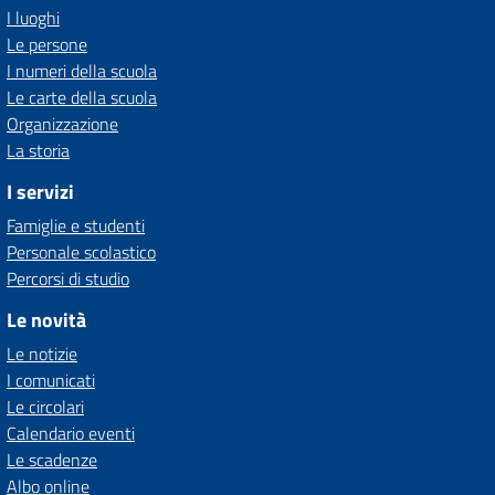
I luoghi
Le persone
I numeri della scuola
Le carte della scuola
Organizzazione
La storia
I servizi
Famiglie e studenti
Personale scolastico
Percorsi di studio
Le novità
Le notizie
I comunicati
Le circolari
Calendario eventi
Le scadenze
Albo online