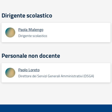
Dirigente scolastico
Paola Malengo
Dirigente scolastico
Personale non docente
Paolo Loreto
Direttore dei Servizi Generali Amministrativi (DSGA)