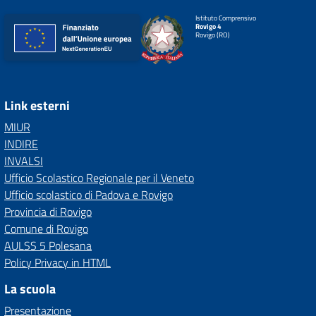
Istituto Comprensivo
Rovigo 4
Rovigo (RO)
Link esterni
MIUR
INDIRE
INVALSI
Ufficio Scolastico Regionale per il Veneto
Ufficio scolastico di Padova e Rovigo
Provincia di Rovigo
Comune di Rovigo
AULSS 5 Polesana
Policy Privacy in HTML
La scuola
Presentazione