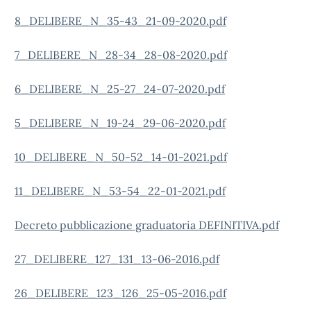
8_DELIBERE_N_35-43_21-09-2020.pdf
7_DELIBERE_N_28-34_28-08-2020.pdf
6_DELIBERE_N_25-27_24-07-2020.pdf
5_DELIBERE_N_19-24_29-06-2020.pdf
10_DELIBERE_N_50-52_14-01-2021.pdf
11_DELIBERE_N_53-54_22-01-2021.pdf
Decreto pubblicazione graduatoria DEFINITIVA.pdf
27_DELIBERE_127_131_13-06-2016.pdf
26_DELIBERE_123_126_25-05-2016.pdf