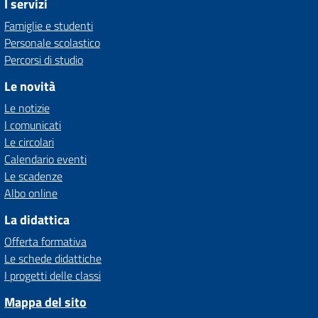
I servizi
Famiglie e studenti
Personale scolastico
Percorsi di studio
Le novità
Le notizie
I comunicati
Le circolari
Calendario eventi
Le scadenze
Albo online
La didattica
Offerta formativa
Le schede didattiche
I progetti delle classi
Mappa del sito