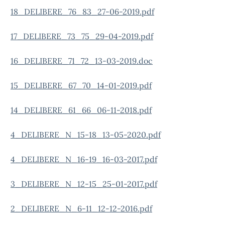
18_DELIBERE_76_83_27-06-2019.pdf
17_DELIBERE_73_75_29-04-2019.pdf
16_DELIBERE_71_72_13-03-2019.doc
15_DELIBERE_67_70_14-01-2019.pdf
14_DELIBERE_61_66_06-11-2018.pdf
4_DELIBERE_N_15-18_13-05-2020.pdf
4_DELIBERE_N_16-19_16-03-2017.pdf
3_DELIBERE_N_12-15_25-01-2017.pdf
2_DELIBERE_N_6-11_12-12-2016.pdf